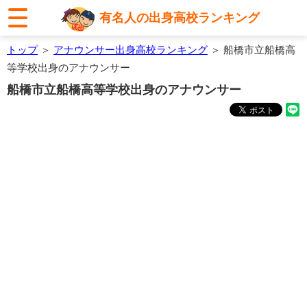
有名人の出身高校ランキング
トップ
＞
アナウンサー出身高校ランキング
＞ 船橋市立船橋高
等学校出身のアナウンサー
船橋市立船橋高等学校出身のアナウンサー