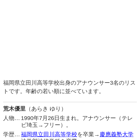
福岡県立田川高等学校出身のアナウンサー3名のリス
トです。年齢の若い順に並べています。
荒木優里
（あらき ゆり）
人物…
1990年7月26日生まれ。アナウンサー（テレ
ビ埼玉→フリー）。
学歴…
福岡県立田川高等学校
を卒業→
慶應義塾大学