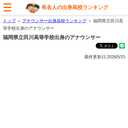
有名人の出身高校ランキング
トップ
＞
アナウンサー出身高校ランキング
＞ 福岡県立田川高
等学校出身のアナウンサー
福岡県立田川高等学校出身のアナウンサー
最終更新日:2026/5/15