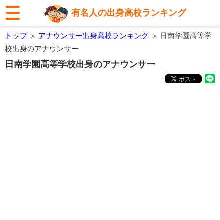
有名人の出身高校ランキング
トップ
＞
アナウンサー出身高校ランキング
＞ 日南学園高等学
校出身のアナウンサー
日南学園高等学校出身のアナウンサー