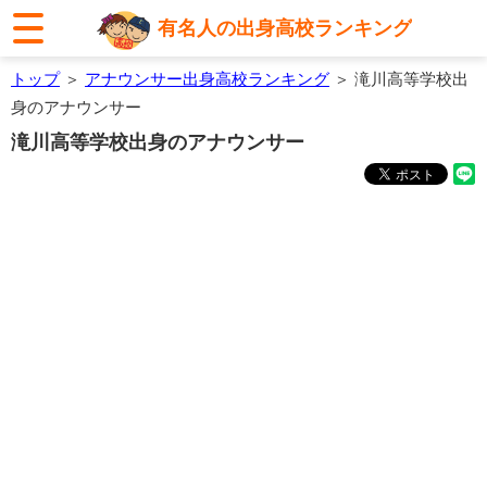
有名人の出身高校ランキング
トップ
＞
アナウンサー出身高校ランキング
＞ 滝川高等学校出
身のアナウンサー
滝川高等学校出身のアナウンサー