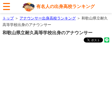
有名人の出身高校ランキング
トップ
＞
アナウンサー出身高校ランキング
＞ 和歌山県立耐久
高等学校出身のアナウンサー
和歌山県立耐久高等学校出身のアナウンサー