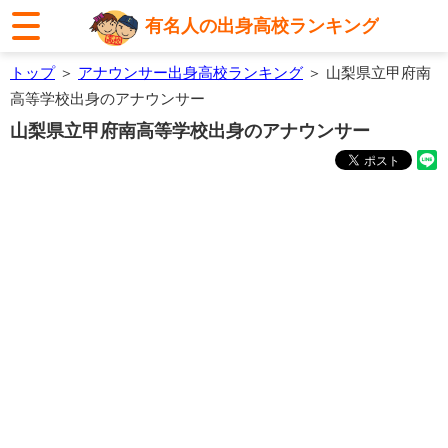
有名人の出身高校ランキング
トップ
＞
アナウンサー出身高校ランキング
＞ 山梨県立甲府南
高等学校出身のアナウンサー
山梨県立甲府南高等学校出身のアナウンサー