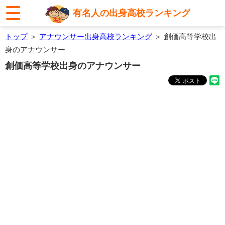
有名人の出身高校ランキング
トップ
＞
アナウンサー出身高校ランキング
＞ 創価高等学校出
身のアナウンサー
創価高等学校出身のアナウンサー