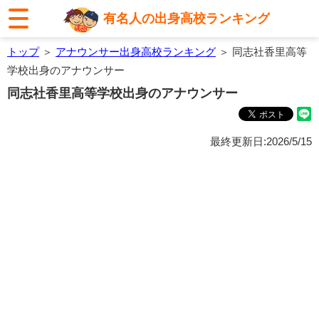
有名人の出身高校ランキング
トップ
＞
アナウンサー出身高校ランキング
＞ 同志社香里高等
学校出身のアナウンサー
同志社香里高等学校出身のアナウンサー
最終更新日:2026/5/15