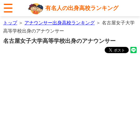
有名人の出身高校ランキング
トップ
＞
アナウンサー出身高校ランキング
＞ 名古屋女子大学
高等学校出身のアナウンサー
名古屋女子大学高等学校出身のアナウンサー