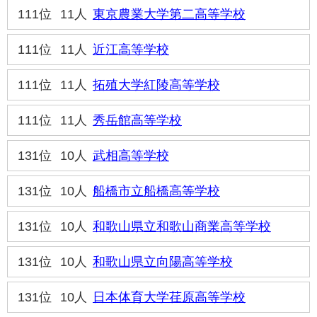
111位
11人
東京農業大学第二高等学校
111位
11人
近江高等学校
111位
11人
拓殖大学紅陵高等学校
111位
11人
秀岳館高等学校
131位
10人
武相高等学校
131位
10人
船橋市立船橋高等学校
131位
10人
和歌山県立和歌山商業高等学校
131位
10人
和歌山県立向陽高等学校
131位
10人
日本体育大学荏原高等学校