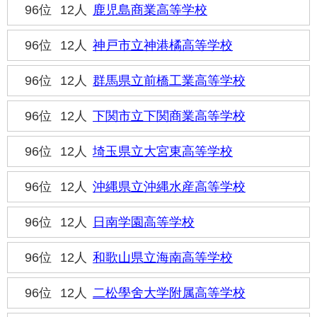
96位
12人
鹿児島商業高等学校
96位
12人
神戸市立神港橘高等学校
96位
12人
群馬県立前橋工業高等学校
96位
12人
下関市立下関商業高等学校
96位
12人
埼玉県立大宮東高等学校
96位
12人
沖縄県立沖縄水産高等学校
96位
12人
日南学園高等学校
96位
12人
和歌山県立海南高等学校
96位
12人
二松學舍大学附属高等学校