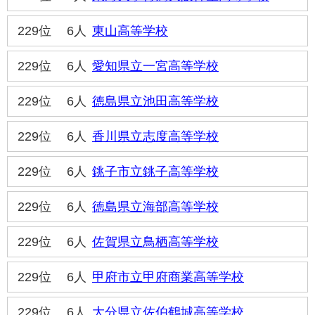
229位
6人
東山高等学校
229位
6人
愛知県立一宮高等学校
229位
6人
徳島県立池田高等学校
229位
6人
香川県立志度高等学校
229位
6人
銚子市立銚子高等学校
229位
6人
徳島県立海部高等学校
229位
6人
佐賀県立鳥栖高等学校
229位
6人
甲府市立甲府商業高等学校
229位
6人
大分県立佐伯鶴城高等学校