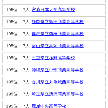
195位
7人
宮崎日本大学高等学校
195位
7人
静岡県立島田商業高等学校
195位
7人
群馬県立前橋商業高等学校
195位
7人
富山県立高岡商業高等学校
195位
7人
三重県立菰野高等学校
195位
7人
沖縄県立中部商業高等学校
195位
7人
香川県立丸亀城西高等学校
195位
7人
埼玉県立所沢商業高等学校
195位
7人
鹿屋中央高等学校