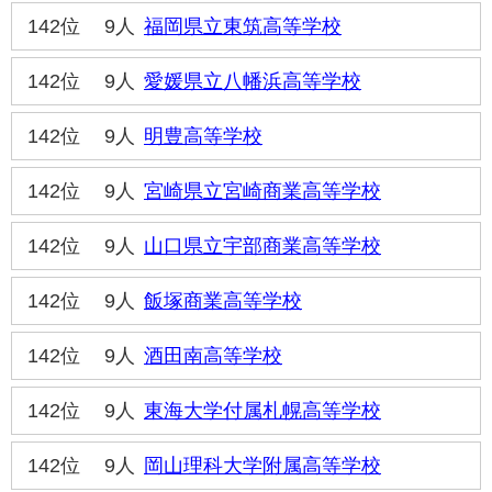
142位
9人
福岡県立東筑高等学校
142位
9人
愛媛県立八幡浜高等学校
142位
9人
明豊高等学校
142位
9人
宮崎県立宮崎商業高等学校
142位
9人
山口県立宇部商業高等学校
142位
9人
飯塚商業高等学校
142位
9人
酒田南高等学校
142位
9人
東海大学付属札幌高等学校
142位
9人
岡山理科大学附属高等学校