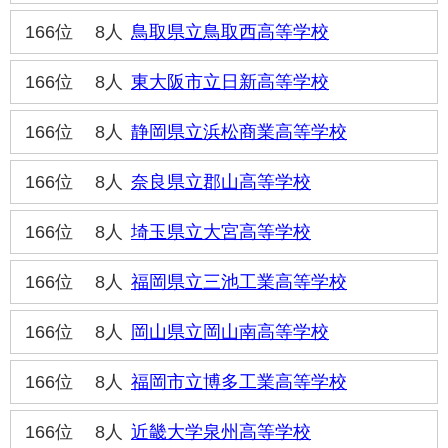
166位
8人
鳥取県立鳥取西高等学校
166位
8人
東大阪市立日新高等学校
166位
8人
静岡県立浜松商業高等学校
166位
8人
奈良県立郡山高等学校
166位
8人
埼玉県立大宮高等学校
166位
8人
福岡県立三池工業高等学校
166位
8人
岡山県立岡山南高等学校
166位
8人
福岡市立博多工業高等学校
166位
8人
近畿大学泉州高等学校