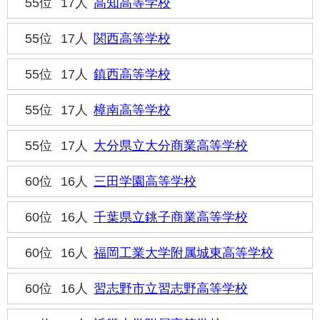
55位
17人
高知高等学校
55位
17人
関西高等学校
55位
17人
鎮西高等学校
55位
17人
樟南高等学校
55位
17人
大分県立大分商業高等学校
60位
16人
三田学園高等学校
60位
16人
千葉県立銚子商業高等学校
60位
16人
福岡工業大学附属城東高等学校
60位
16人
習志野市立習志野高等学校