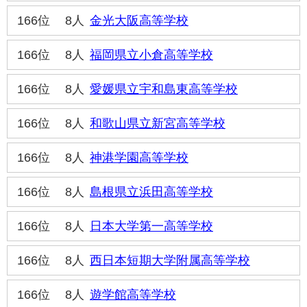
166位
8人
金光大阪高等学校
166位
8人
福岡県立小倉高等学校
166位
8人
愛媛県立宇和島東高等学校
166位
8人
和歌山県立新宮高等学校
166位
8人
神港学園高等学校
166位
8人
島根県立浜田高等学校
166位
8人
日本大学第一高等学校
166位
8人
西日本短期大学附属高等学校
166位
8人
遊学館高等学校