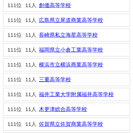
111位
11人
創価高等学校
111位
11人
広島県立尾道商業高等学校
111位
11人
長崎県私立海星高等学校
111位
11人
福岡県立小倉工業高等学校
111位
11人
横浜市立横浜商業高等学校
111位
11人
三重高等学校
111位
11人
福井工業大学附属福井高等学校
111位
11人
木更津総合高等学校
111位
11人
佐賀県立佐賀商業高等学校