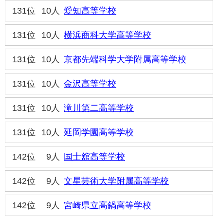
131位
10人
愛知高等学校
131位
10人
横浜商科大学高等学校
131位
10人
京都先端科学大学附属高等学校
131位
10人
金沢高等学校
131位
10人
滝川第二高等学校
131位
10人
延岡学園高等学校
142位
9人
国士舘高等学校
142位
9人
文星芸術大学附属高等学校
142位
9人
宮崎県立高鍋高等学校