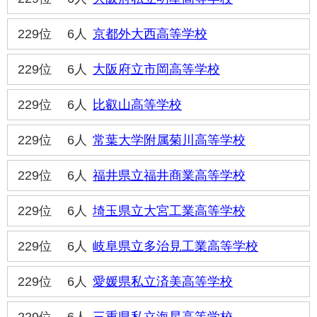
229位
6人
京都外大西高等学校
229位
6人
大阪府立市岡高等学校
229位
6人
比叡山高等学校
229位
6人
常葉大学附属菊川高等学校
229位
6人
福井県立福井商業高等学校
229位
6人
埼玉県立大宮工業高等学校
229位
6人
岐阜県立多治見工業高等学校
229位
6人
愛媛県私立済美高等学校