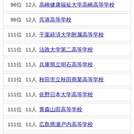
96位
12人
高崎健康福祉大学高崎高等学校
96位
12人
呉港高等学校
111位
11人
千葉経済大学附属高等学校
111位
11人
法政大学第二高等学校
111位
11人
兵庫県立明石高等学校
111位
11人
秋田市立秋田商業高等学校
111位
11人
佐野日本大学高等学校
111位
11人
青森山田高等学校
111位
11人
広島県瀬戸内高等学校