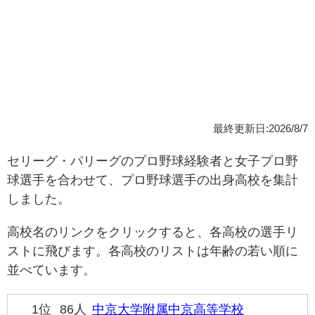
最終更新日:2026/8/7
セリーグ・パリーグのプロ野球経験者と女子プロ野
球選手を合わせて、プロ野球選手の出身高校を集計
しました。
高校名のリンクをクリックすると、各高校の選手リ
ストに飛びます。各高校のリストは年齢の若い順に
並べています。
1位
86人
中京大学附属中京高等学校