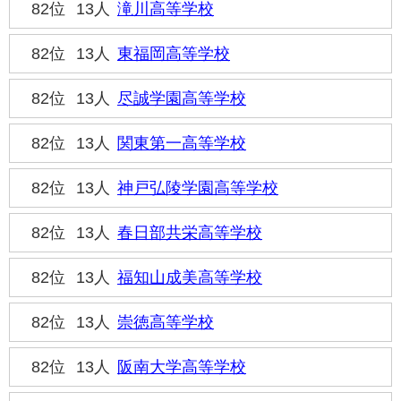
82位
13人
滝川高等学校
82位
13人
東福岡高等学校
82位
13人
尽誠学園高等学校
82位
13人
関東第一高等学校
82位
13人
神戸弘陵学園高等学校
82位
13人
春日部共栄高等学校
82位
13人
福知山成美高等学校
82位
13人
崇徳高等学校
82位
13人
阪南大学高等学校