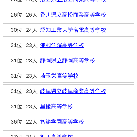
26位
26人
香川県立高松商業高等学校
30位
24人
愛知工業大学名電高等学校
31位
23人
浦和学院高等学校
31位
23人
静岡県立静岡高等学校
31位
23人
埼玉栄高等学校
31位
23人
岐阜県立岐阜商業高等学校
31位
23人
星稜高等学校
36位
22人
智辯学園高等学校