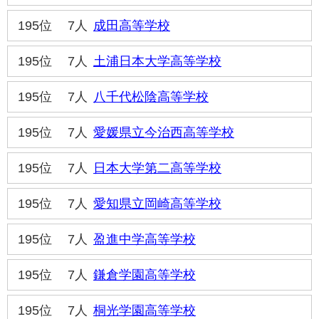
195位
7人
成田高等学校
195位
7人
土浦日本大学高等学校
195位
7人
八千代松陰高等学校
195位
7人
愛媛県立今治西高等学校
195位
7人
日本大学第二高等学校
195位
7人
愛知県立岡崎高等学校
195位
7人
盈進中学高等学校
195位
7人
鎌倉学園高等学校
195位
7人
桐光学園高等学校