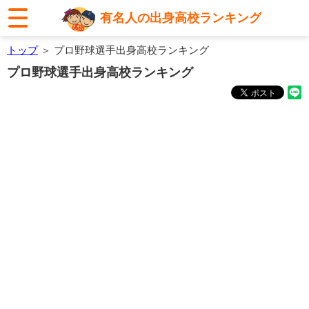
有名人の出身高校ランキング
トップ
＞ プロ野球選手出身高校ランキング
プロ野球選手出身高校ランキング