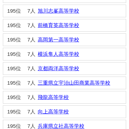
195位
7人
旭川志峯高等学校
195位
7人
前橋育英高等学校
195位
7人
高岡第一高等学校
195位
7人
横浜隼人高等学校
195位
7人
京都両洋高等学校
195位
7人
三重県立宇治山田商業高等学校
195位
7人
飛龍高等学校
195位
7人
向上高等学校
195位
7人
兵庫県立社高等学校