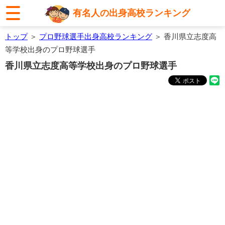
有名人の出身高校ランキング
トップ
＞
プロ野球選手出身高校ランキング
＞ 香川県立志度高
等学校出身のプロ野球選手
香川県立志度高等学校出身のプロ野球選手