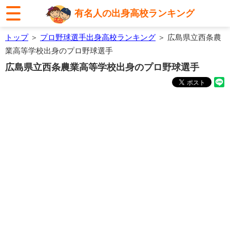
有名人の出身高校ランキング
トップ
＞
プロ野球選手出身高校ランキング
＞ 広島県立西条農
業高等学校出身のプロ野球選手
広島県立西条農業高等学校出身のプロ野球選手