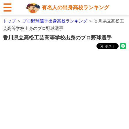
有名人の出身高校ランキング
トップ
＞
プロ野球選手出身高校ランキング
＞ 香川県立高松工
芸高等学校出身のプロ野球選手
香川県立高松工芸高等学校出身のプロ野球選手