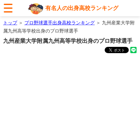
有名人の出身高校ランキング
トップ
＞
プロ野球選手出身高校ランキング
＞ 九州産業大学附
属九州高等学校出身のプロ野球選手
九州産業大学附属九州高等学校出身のプロ野球選手