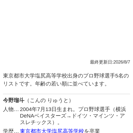
最終更新日:2026/8/7
東京都市大学塩尻高等学校出身のプロ野球選手5名の
リストです。年齢の若い順に並べています。
今野瑠斗
（こんの りゅうと）
人物…
2004年7月13日生まれ。プロ野球選手（横浜
DeNAベイスターズ→ドイツ・マインツ・ア
スレチックス）。
学歴…
東京都市大学塩尻高等学校
を卒業