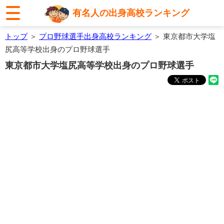
有名人の出身高校ランキング
トップ
＞
プロ野球選手出身高校ランキング
＞ 東京都市大学塩
尻高等学校出身のプロ野球選手
東京都市大学塩尻高等学校出身のプロ野球選手