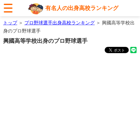
有名人の出身高校ランキング
トップ
＞
プロ野球選手出身高校ランキング
＞ 興國高等学校出
身のプロ野球選手
興國高等学校出身のプロ野球選手