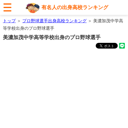
有名人の出身高校ランキング
トップ
＞
プロ野球選手出身高校ランキング
＞ 美濃加茂中学高
等学校出身のプロ野球選手
美濃加茂中学高等学校出身のプロ野球選手