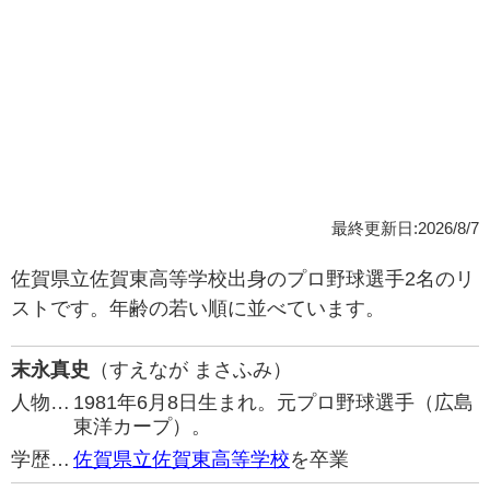
最終更新日:2026/8/7
佐賀県立佐賀東高等学校出身のプロ野球選手2名のリ
ストです。年齢の若い順に並べています。
末永真史
（すえなが まさふみ）
人物…
1981年6月8日生まれ。元プロ野球選手（広島
東洋カープ）。
学歴…
佐賀県立佐賀東高等学校
を卒業