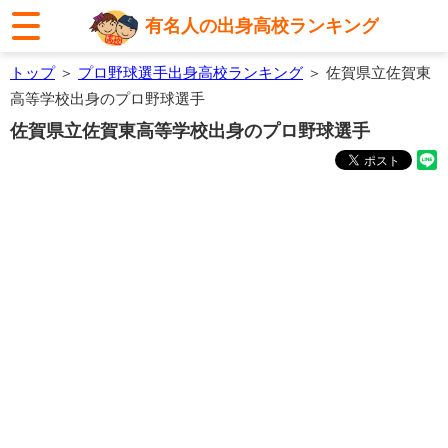
有名人の出身高校ランキング
トップ
＞
プロ野球選手出身高校ランキング
＞ 佐賀県立佐賀東
高等学校出身のプロ野球選手
佐賀県立佐賀東高等学校出身のプロ野球選手