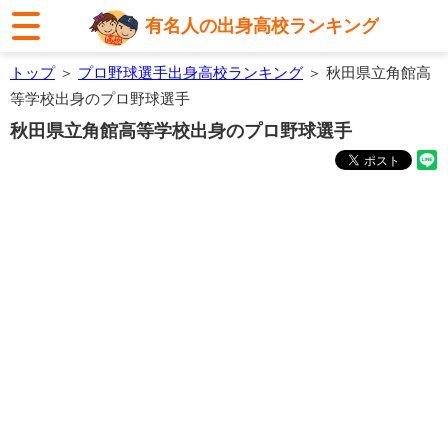
有名人の出身高校ランキング
トップ
＞
プロ野球選手出身高校ランキング
＞ 秋田県立角館高
等学校出身のプロ野球選手
秋田県立角館高等学校出身のプロ野球選手