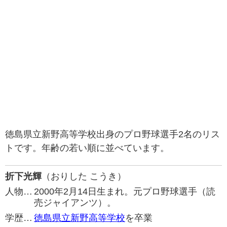
徳島県立新野高等学校出身のプロ野球選手2名のリス
トです。年齢の若い順に並べています。
折下光輝
（おりした こうき）
人物…
2000年2月14日生まれ。元プロ野球選手（読
売ジャイアンツ）。
学歴…
徳島県立新野高等学校
を卒業