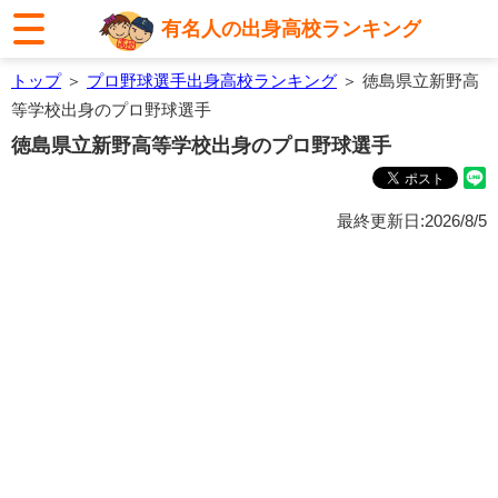
有名人の出身高校ランキング
トップ
＞
プロ野球選手出身高校ランキング
＞ 徳島県立新野高
等学校出身のプロ野球選手
徳島県立新野高等学校出身のプロ野球選手
最終更新日:2026/8/5