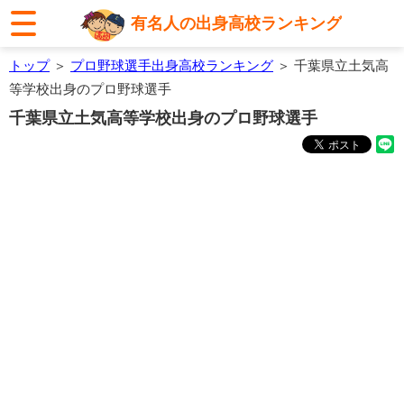
有名人の出身高校ランキング
トップ
＞
プロ野球選手出身高校ランキング
＞ 千葉県立土気高
等学校出身のプロ野球選手
千葉県立土気高等学校出身のプロ野球選手