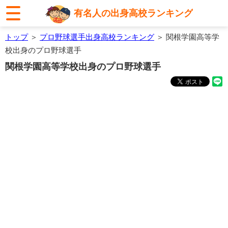
有名人の出身高校ランキング
トップ
＞
プロ野球選手出身高校ランキング
＞ 関根学園高等学
校出身のプロ野球選手
関根学園高等学校出身のプロ野球選手