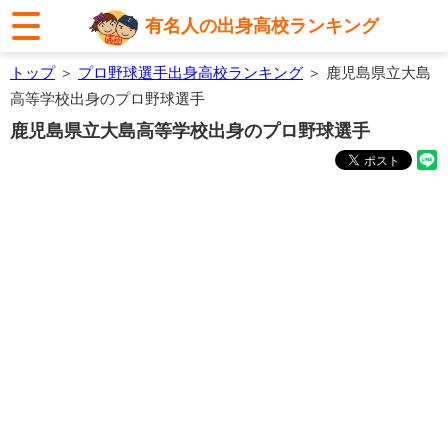
有名人の出身高校ランキング
トップ
＞
プロ野球選手出身高校ランキング
＞ 鹿児島県立大島
高等学校出身のプロ野球選手
鹿児島県立大島高等学校出身のプロ野球選手