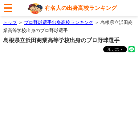
有名人の出身高校ランキング
トップ
＞
プロ野球選手出身高校ランキング
＞ 島根県立浜田商
業高等学校出身のプロ野球選手
島根県立浜田商業高等学校出身のプロ野球選手