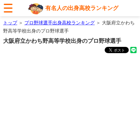
有名人の出身高校ランキング
トップ
＞
プロ野球選手出身高校ランキング
＞ 大阪府立かわち
野高等学校出身のプロ野球選手
大阪府立かわち野高等学校出身のプロ野球選手