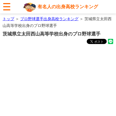
有名人の出身高校ランキング
トップ
＞
プロ野球選手出身高校ランキング
＞ 茨城県立太田西
山高等学校出身のプロ野球選手
茨城県立太田西山高等学校出身のプロ野球選手