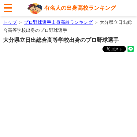
有名人の出身高校ランキング
トップ
＞
プロ野球選手出身高校ランキング
＞ 大分県立日出総
合高等学校出身のプロ野球選手
大分県立日出総合高等学校出身のプロ野球選手