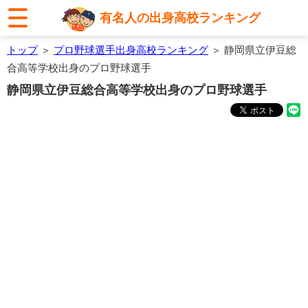
有名人の出身高校ランキング
トップ
＞
プロ野球選手出身高校ランキング
＞ 静岡県立伊豆総
合高等学校出身のプロ野球選手
静岡県立伊豆総合高等学校出身のプロ野球選手