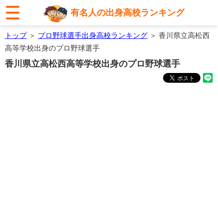
有名人の出身高校ランキング
トップ
＞
プロ野球選手出身高校ランキング
＞ 香川県立高松西
高等学校出身のプロ野球選手
香川県立高松西高等学校出身のプロ野球選手