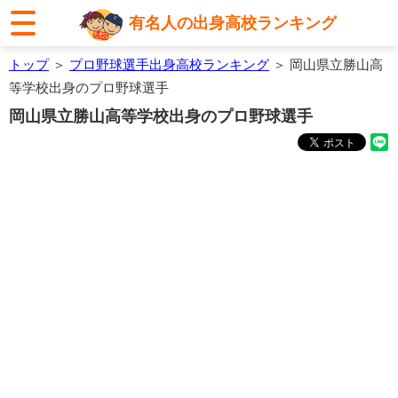
有名人の出身高校ランキング
トップ
＞
プロ野球選手出身高校ランキング
＞ 岡山県立勝山高
等学校出身のプロ野球選手
岡山県立勝山高等学校出身のプロ野球選手