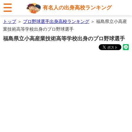
有名人の出身高校ランキング
トップ
＞
プロ野球選手出身高校ランキング
＞ 福島県立小高産
業技術高等学校出身のプロ野球選手
福島県立小高産業技術高等学校出身のプロ野球選手