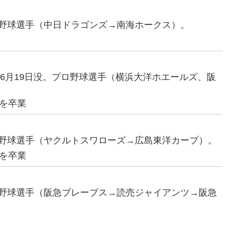
プロ野球選手（中日ドラゴンズ→南海ホークス）。
06年6月19日没。プロ野球選手（横浜大洋ホエールズ、阪
を卒業
プロ野球選手（ヤクルトスワローズ→広島東洋カープ）。
を卒業
プロ野球選手（阪急ブレーブス→読売ジャイアンツ→阪急