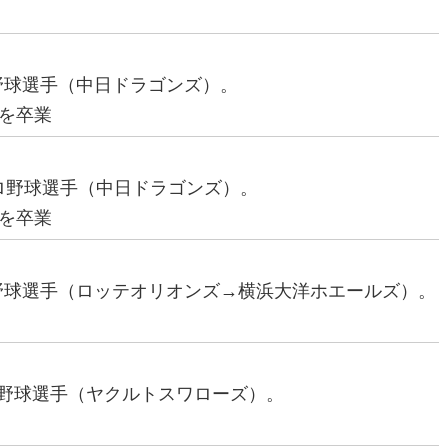
ロ野球選手（中日ドラゴンズ）。
を卒業
元プロ野球選手（中日ドラゴンズ）。
を卒業
ロ野球選手（ロッテオリオンズ→横浜大洋ホエールズ）。
プロ野球選手（ヤクルトスワローズ）。