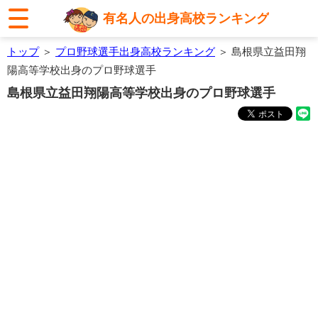
有名人の出身高校ランキング
トップ
＞
プロ野球選手出身高校ランキング
＞ 島根県立益田翔
陽高等学校出身のプロ野球選手
島根県立益田翔陽高等学校出身のプロ野球選手