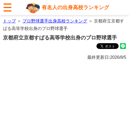
有名人の出身高校ランキング
トップ
＞
プロ野球選手出身高校ランキング
＞ 京都府立京都す
ばる高等学校出身のプロ野球選手
京都府立京都すばる高等学校出身のプロ野球選手
最終更新日:2026/8/5