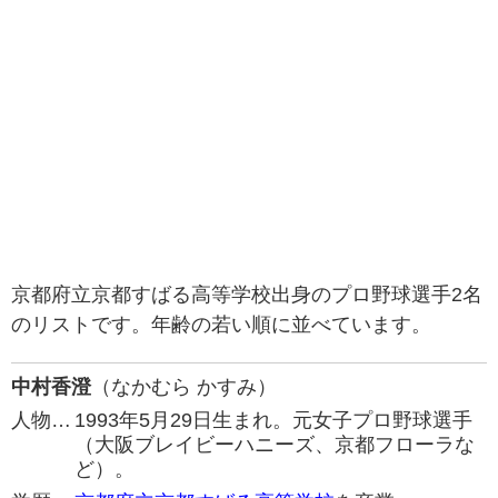
京都府立京都すばる高等学校出身のプロ野球選手2名
のリストです。年齢の若い順に並べています。
中村香澄
（なかむら かすみ）
人物…
1993年5月29日生まれ。元女子プロ野球選手
（大阪ブレイビーハニーズ、京都フローラな
ど）。