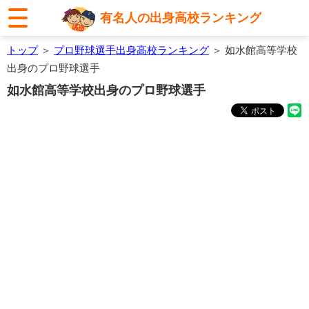
有名人の出身高校ランキング
トップ
＞
プロ野球選手出身高校ランキング
＞ 如水館高等学校
出身のプロ野球選手
如水館高等学校出身のプロ野球選手