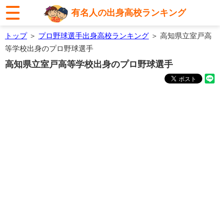
有名人の出身高校ランキング
トップ
＞
プロ野球選手出身高校ランキング
＞ 高知県立室戸高
等学校出身のプロ野球選手
高知県立室戸高等学校出身のプロ野球選手