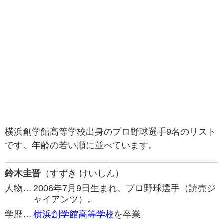
横浜創学館高等学校出身のプロ野球選手9名のリスト
です。年齢の若い順に並べています。
鈴木圭晋
（すずき けいしん）
人物…
2006年7月9日生まれ。プロ野球選手（読売ジ
ャイアンツ）。
学歴…
横浜創学館高等学校
を卒業