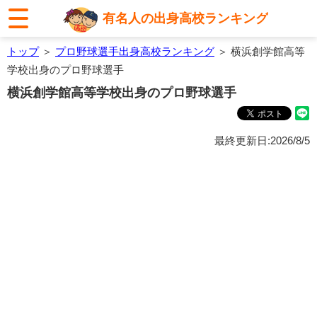
有名人の出身高校ランキング
トップ
＞
プロ野球選手出身高校ランキング
＞ 横浜創学館高等
学校出身のプロ野球選手
横浜創学館高等学校出身のプロ野球選手
最終更新日:2026/8/5