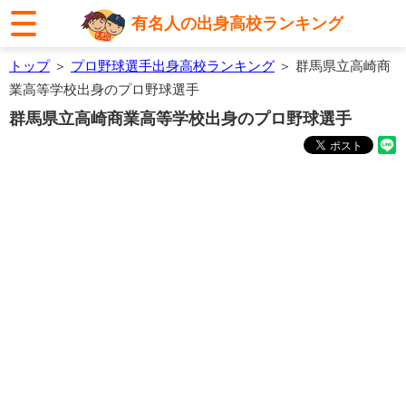
有名人の出身高校ランキング
トップ
＞
プロ野球選手出身高校ランキング
＞ 群馬県立高崎商
業高等学校出身のプロ野球選手
群馬県立高崎商業高等学校出身のプロ野球選手