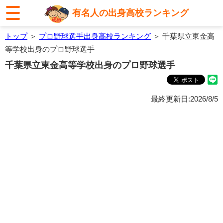
有名人の出身高校ランキング
トップ
＞
プロ野球選手出身高校ランキング
＞ 千葉県立東金高
等学校出身のプロ野球選手
千葉県立東金高等学校出身のプロ野球選手
最終更新日:2026/8/5