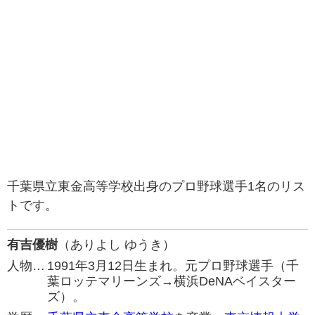
千葉県立東金高等学校出身のプロ野球選手1名のリス
トです。
有吉優樹
（ありよし ゆうき）
人物…
1991年3月12日生まれ。元プロ野球選手（千
葉ロッテマリーンズ→横浜DeNAベイスター
ズ）。