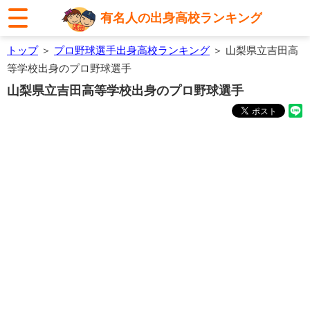
有名人の出身高校ランキング
トップ
＞
プロ野球選手出身高校ランキング
＞ 山梨県立吉田高
等学校出身のプロ野球選手
山梨県立吉田高等学校出身のプロ野球選手