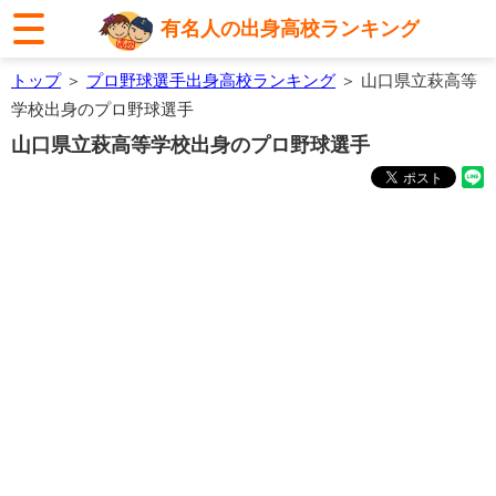
有名人の出身高校ランキング
トップ
＞
プロ野球選手出身高校ランキング
＞ 山口県立萩高等
学校出身のプロ野球選手
山口県立萩高等学校出身のプロ野球選手