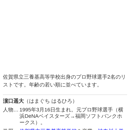
佐賀県立三養基高等学校出身のプロ野球選手2名のリ
ストです。年齢の若い順に並べています。
濵口遥大
（はまぐち はるひろ）
人物…
1995年3月16日生まれ。元プロ野球選手（横
浜DeNAベイスターズ→福岡ソフトバンクホ
ークス）。