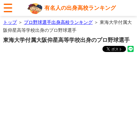
有名人の出身高校ランキング
トップ
＞
プロ野球選手出身高校ランキング
＞ 東海大学付属大
阪仰星高等学校出身のプロ野球選手
東海大学付属大阪仰星高等学校出身のプロ野球選手