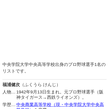
中央学院大学中央高等学校出身のプロ野球選手1名の
リストです。
福浦健次
（ふくうら けんじ）
人物…
1942年9月13日生まれ。元プロ野球選手（阪
神タイガース→西鉄ライオンズ）。
学歴…
中央商業高等学校（現・中央学院大学中央高