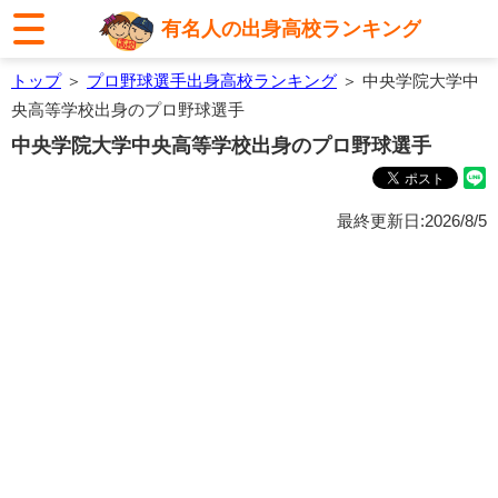
有名人の出身高校ランキング
トップ
＞
プロ野球選手出身高校ランキング
＞ 中央学院大学中
央高等学校出身のプロ野球選手
中央学院大学中央高等学校出身のプロ野球選手
最終更新日:2026/8/5