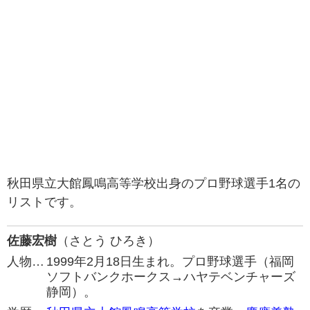
秋田県立大館鳳鳴高等学校出身のプロ野球選手1名の
リストです。
佐藤宏樹
（さとう ひろき）
人物…
1999年2月18日生まれ。プロ野球選手（福岡
ソフトバンクホークス→ハヤテベンチャーズ
静岡）。