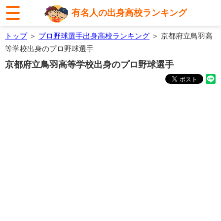
有名人の出身高校ランキング
トップ
＞
プロ野球選手出身高校ランキング
＞ 京都府立鳥羽高
等学校出身のプロ野球選手
京都府立鳥羽高等学校出身のプロ野球選手