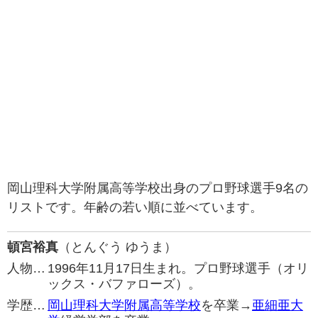
岡山理科大学附属高等学校出身のプロ野球選手9名の
リストです。年齢の若い順に並べています。
頓宮裕真
（とんぐう ゆうま）
人物…
1996年11月17日生まれ。プロ野球選手（オリ
ックス・バファローズ）。
学歴…
岡山理科大学附属高等学校
を卒業→
亜細亜大