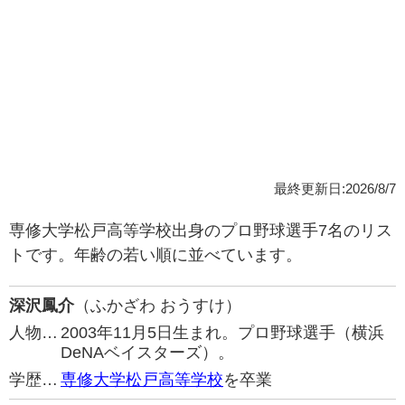
最終更新日:2026/8/7
専修大学松戸高等学校出身のプロ野球選手7名のリス
トです。年齢の若い順に並べています。
深沢鳳介
（ふかざわ おうすけ）
人物…
2003年11月5日生まれ。プロ野球選手（横浜
DeNAベイスターズ）。
学歴…
専修大学松戸高等学校
を卒業