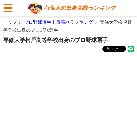
有名人の出身高校ランキング
トップ
＞
プロ野球選手出身高校ランキング
＞ 専修大学松戸高
等学校出身のプロ野球選手
専修大学松戸高等学校出身のプロ野球選手