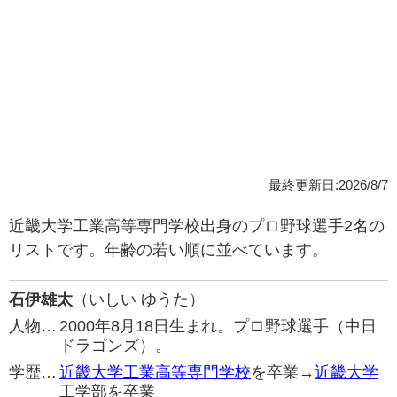
最終更新日:2026/8/7
近畿大学工業高等専門学校出身のプロ野球選手2名の
リストです。年齢の若い順に並べています。
石伊雄太
（いしい ゆうた）
人物…
2000年8月18日生まれ。プロ野球選手（中日
ドラゴンズ）。
学歴…
近畿大学工業高等専門学校
を卒業→
近畿大学
工学部を卒業