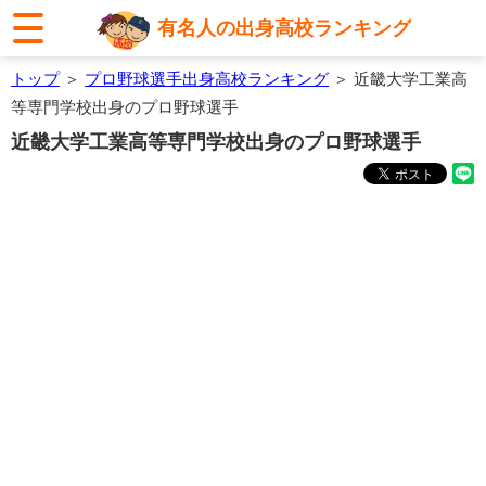
有名人の出身高校ランキング
トップ
＞
プロ野球選手出身高校ランキング
＞ 近畿大学工業高
等専門学校出身のプロ野球選手
近畿大学工業高等専門学校出身のプロ野球選手