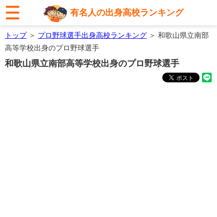
有名人の出身高校ランキング
トップ
＞
プロ野球選手出身高校ランキング
＞ 和歌山県立南部
高等学校出身のプロ野球選手
和歌山県立南部高等学校出身のプロ野球選手